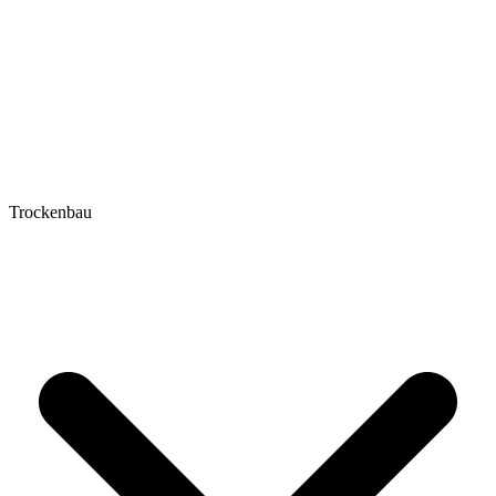
Trockenbau