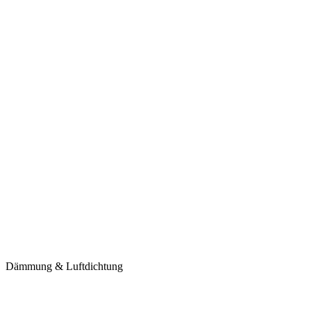
Dämmung & Luftdichtung