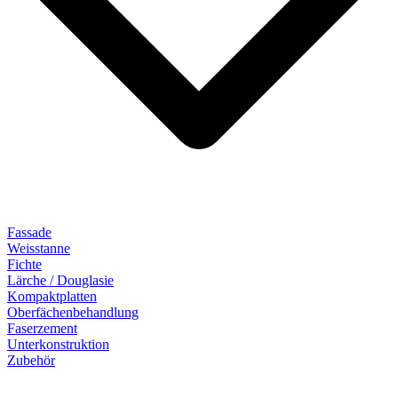
Fassade
Weisstanne
Fichte
Lärche / Douglasie
Kompaktplatten
Oberfächenbehandlung
Faserzement
Unterkonstruktion
Zubehör