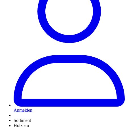
Anmelden
Sortiment
Holzbau