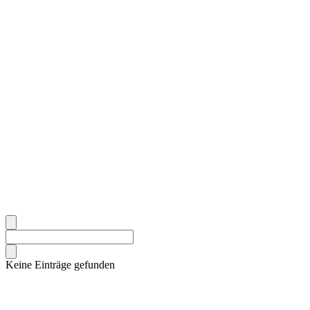
Keine Einträge gefunden