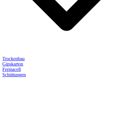
Trockenbau
Gipskarton
Fermacell
Schüttungen