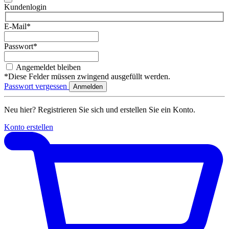
Kundenlogin
E-Mail*
Passwort*
Angemeldet bleiben
*Diese Felder müssen zwingend ausgefüllt werden.
Passwort vergessen
Neu hier? Registrieren Sie sich und erstellen Sie ein Konto.
Konto erstellen