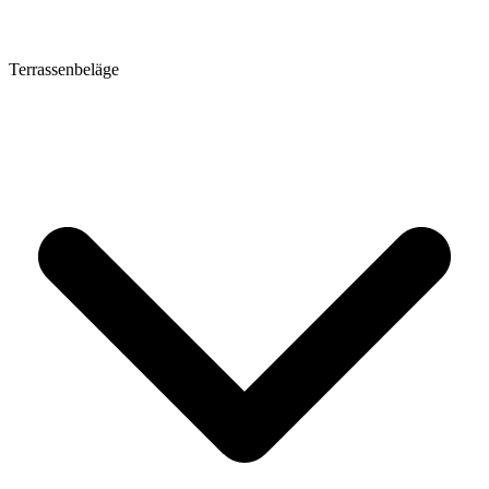
Terrassenbeläge