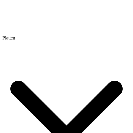
Platten