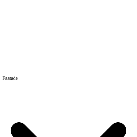
Fassade