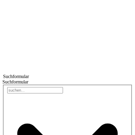
Suchformular
Suchformular