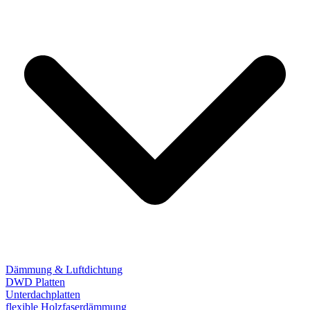
Dämmung & Luftdichtung
DWD Platten
Unterdachplatten
flexible Holzfaserdämmung