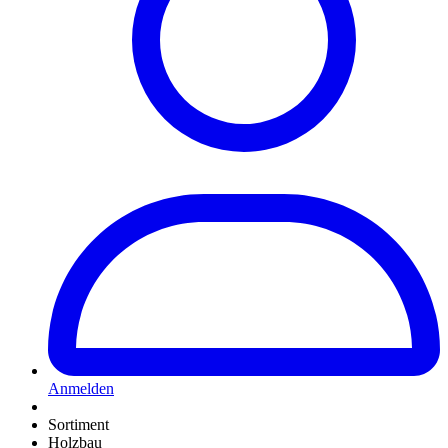
Anmelden
Sortiment
Holzbau