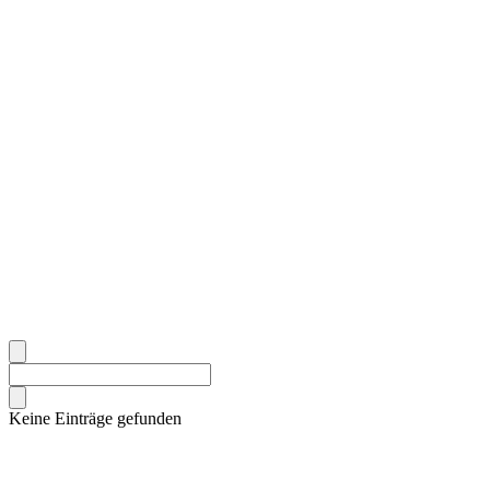
Keine Einträge gefunden