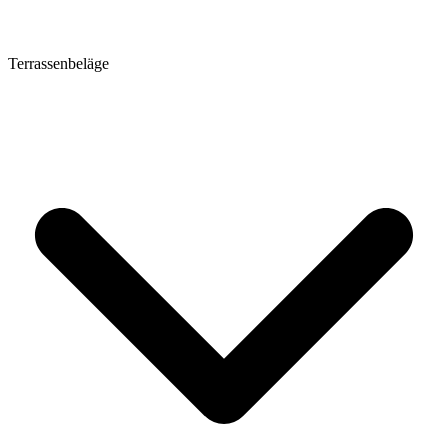
Terrassenbeläge