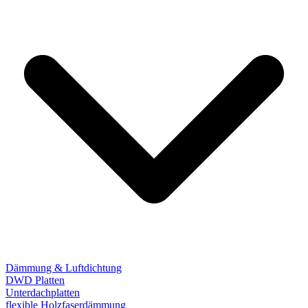
Dämmung & Luftdichtung
DWD Platten
Unterdachplatten
flexible Holzfaserdämmung