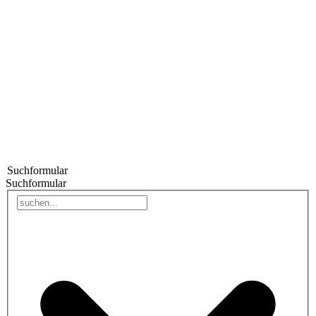
Suchformular
Suchformular