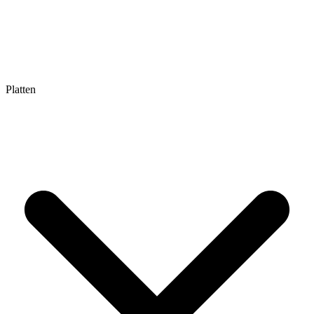
Platten