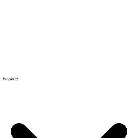
Fassade