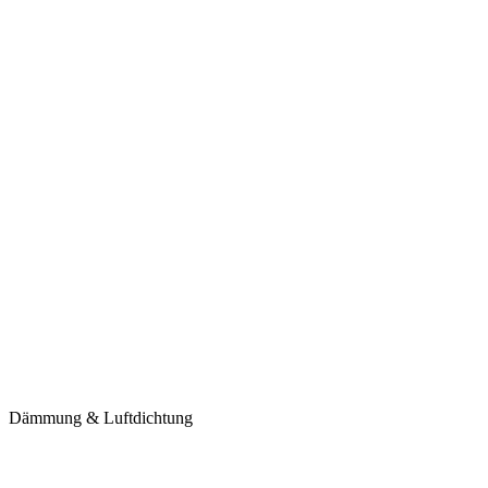
Dämmung & Luftdichtung