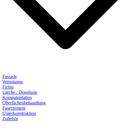
Fassade
Weisstanne
Fichte
Lärche / Douglasie
Kompaktplatten
Oberfächenbehandlung
Faserzement
Unterkonstruktion
Zubehör