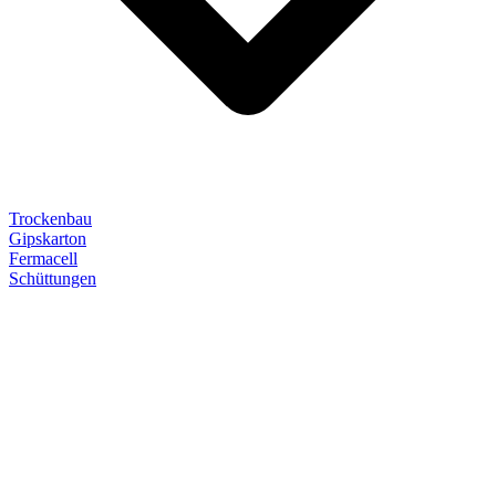
Trockenbau
Gipskarton
Fermacell
Schüttungen