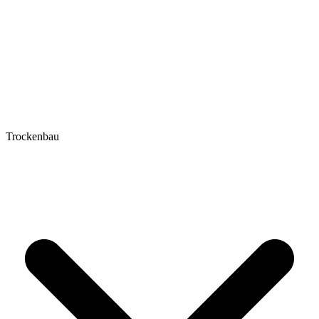
Trockenbau