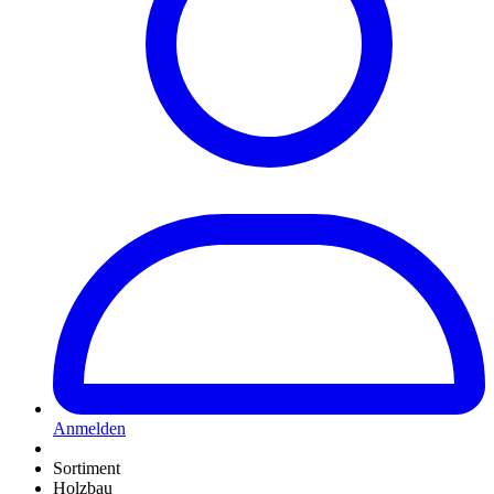
Anmelden
Sortiment
Holzbau