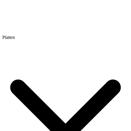
Platten