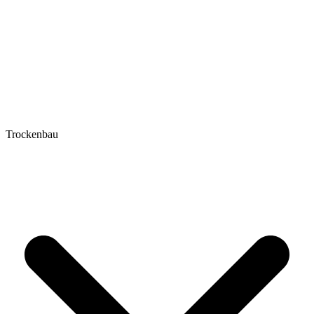
Trockenbau