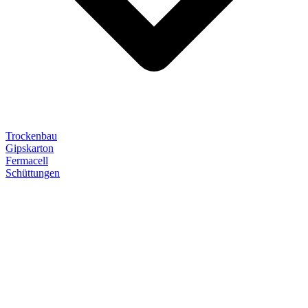
Trockenbau
Gipskarton
Fermacell
Schüttungen