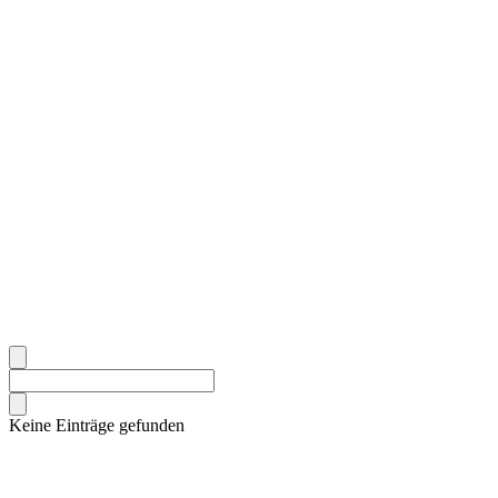
Keine Einträge gefunden