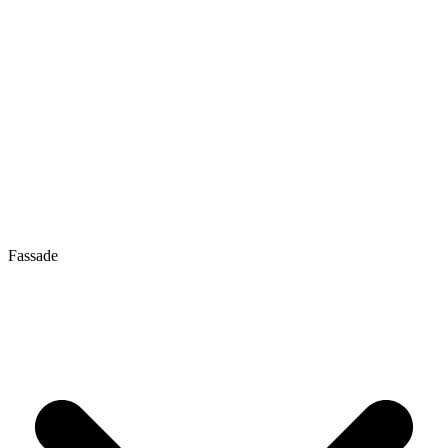
Fassade