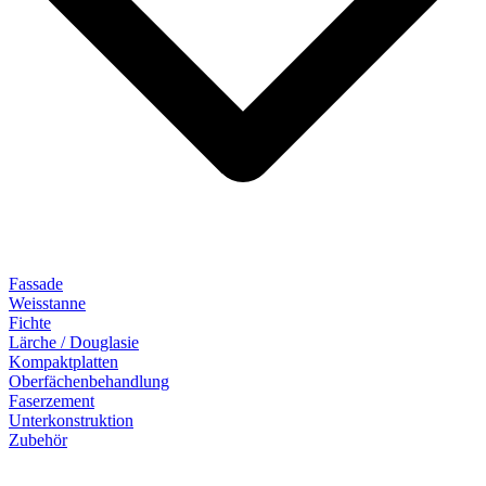
Fassade
Weisstanne
Fichte
Lärche / Douglasie
Kompaktplatten
Oberfächenbehandlung
Faserzement
Unterkonstruktion
Zubehör