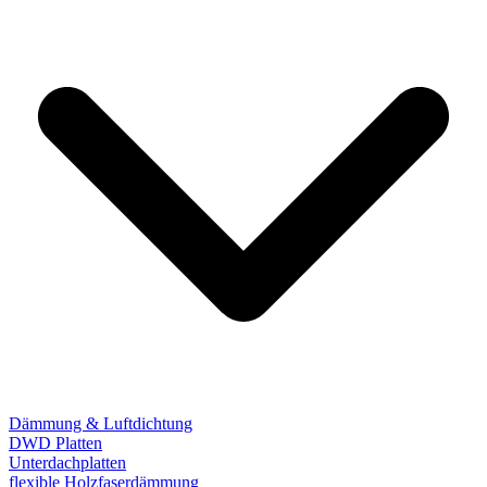
Dämmung & Luftdichtung
DWD Platten
Unterdachplatten
flexible Holzfaserdämmung