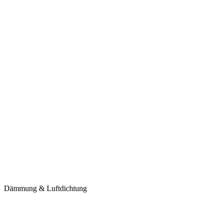
Dämmung & Luftdichtung