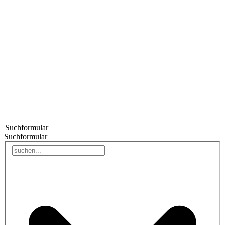
Suchformular
Suchformular