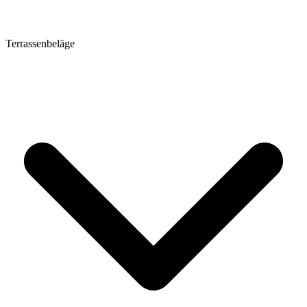
Terrassenbeläge