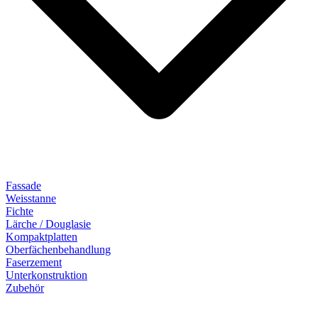
Fassade
Weisstanne
Fichte
Lärche / Douglasie
Kompaktplatten
Oberfächenbehandlung
Faserzement
Unterkonstruktion
Zubehör