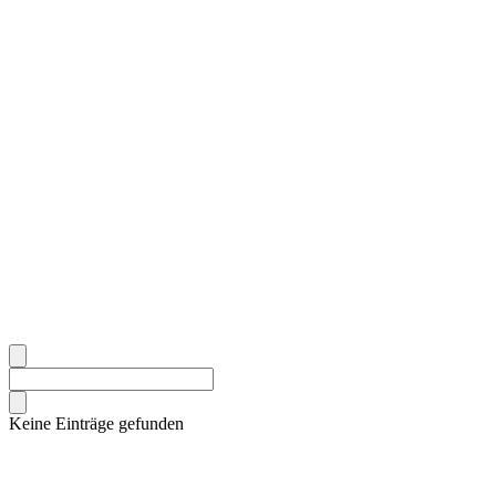
Keine Einträge gefunden