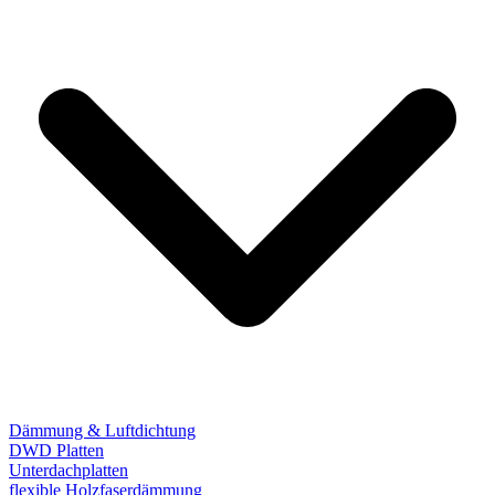
Dämmung & Luftdichtung
DWD Platten
Unterdachplatten
flexible Holzfaserdämmung