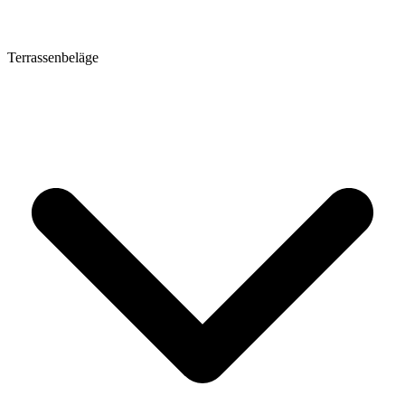
Terrassenbeläge