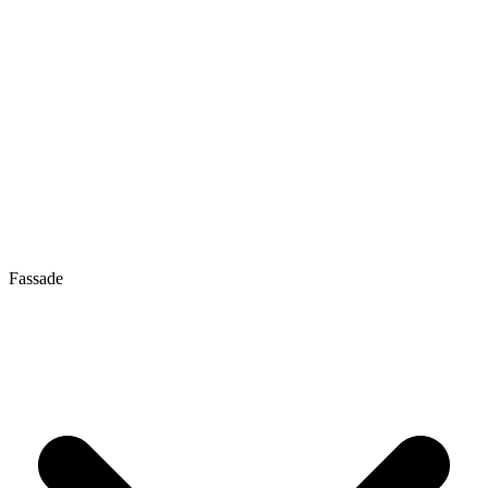
Fassade