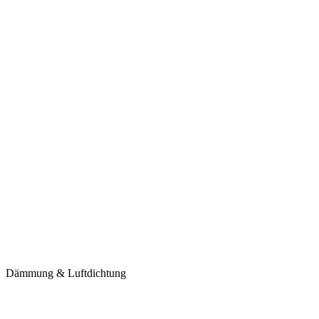
Dämmung & Luftdichtung