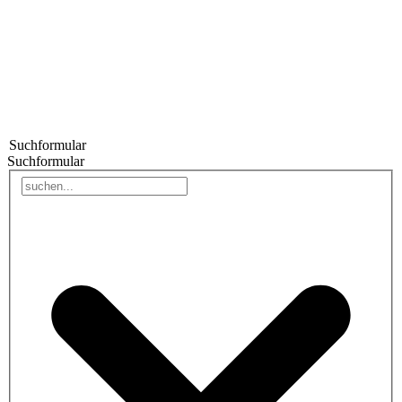
Suchformular
Suchformular