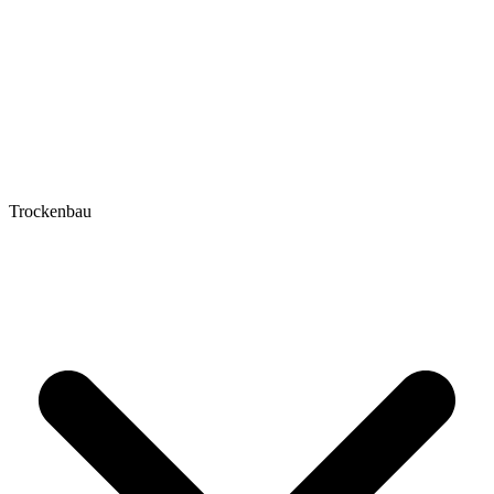
Trockenbau