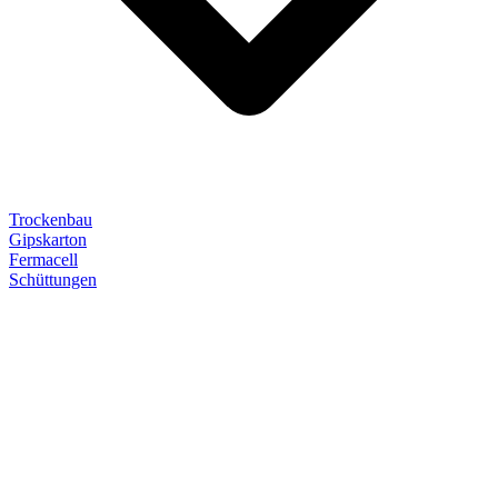
Trockenbau
Gipskarton
Fermacell
Schüttungen