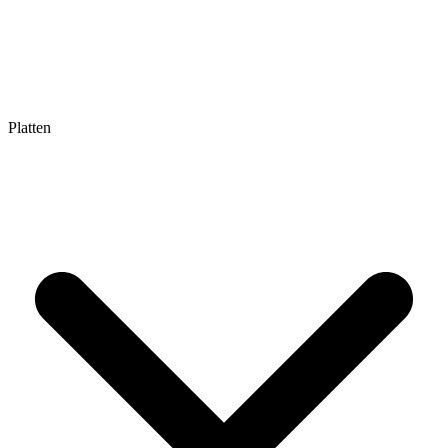
Platten