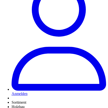
Anmelden
Sortiment
Holzbau