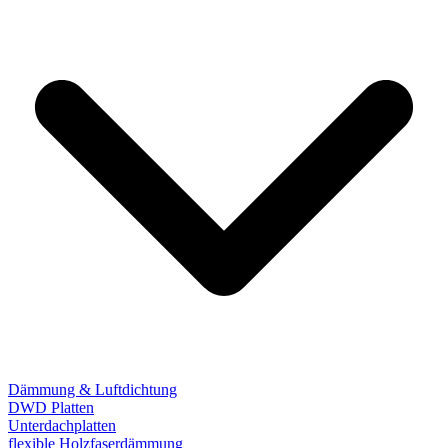
Dämmung & Luftdichtung
DWD Platten
Unterdachplatten
flexible Holzfaserdämmung