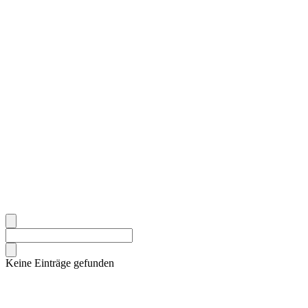
Keine Einträge gefunden