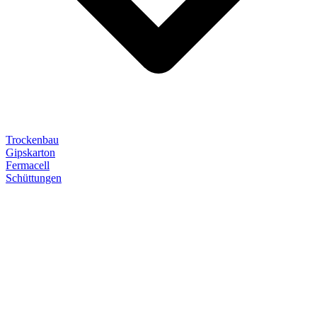
Trockenbau
Gipskarton
Fermacell
Schüttungen