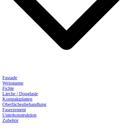
Fassade
Weisstanne
Fichte
Lärche / Douglasie
Kompaktplatten
Oberfächenbehandlung
Faserzement
Unterkonstruktion
Zubehör