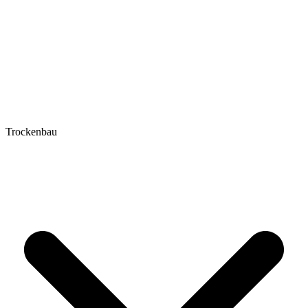
Trockenbau