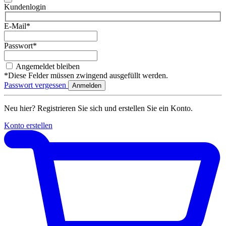
Kundenlogin
E-Mail*
Passwort*
Angemeldet bleiben
*Diese Felder müssen zwingend ausgefüllt werden.
Passwort vergessen
Neu hier? Registrieren Sie sich und erstellen Sie ein Konto.
Konto erstellen