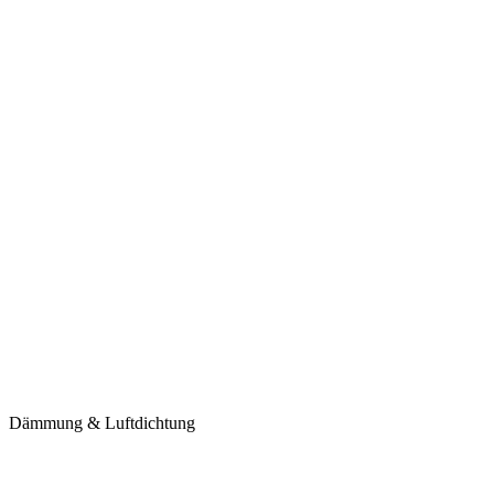
Dämmung & Luftdichtung