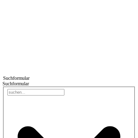
Suchformular
Suchformular