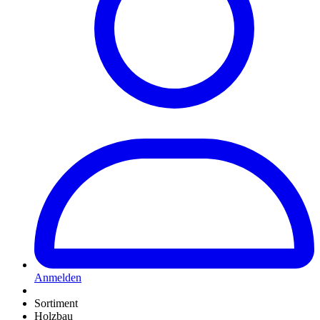
Anmelden
Sortiment
Holzbau