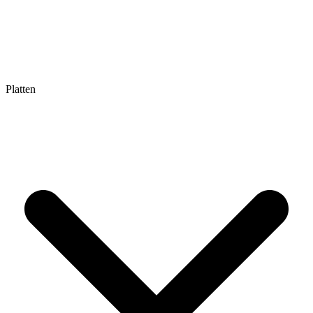
Platten