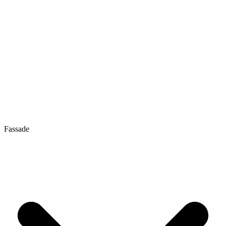
Fassade