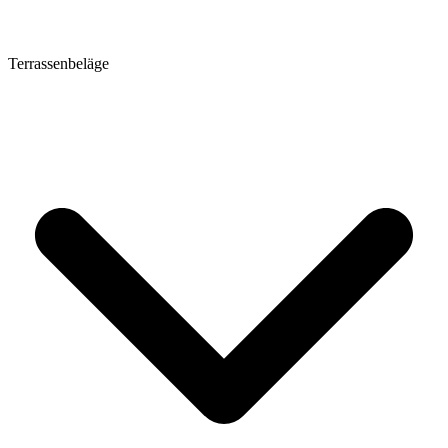
Terrassenbeläge