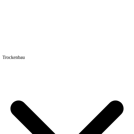
Trockenbau