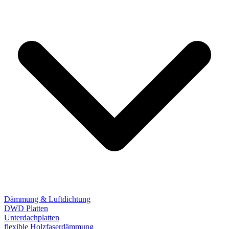
Dämmung & Luftdichtung
DWD Platten
Unterdachplatten
flexible Holzfaserdämmung