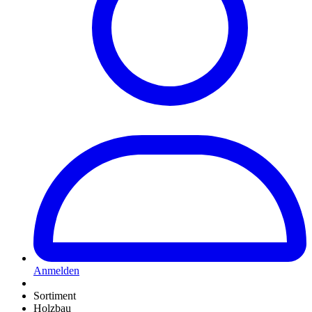
Anmelden
Sortiment
Holzbau