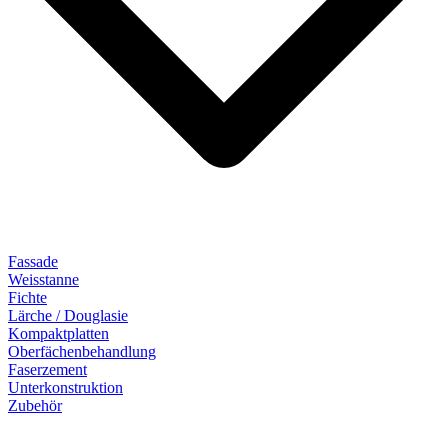
Fassade
Weisstanne
Fichte
Lärche / Douglasie
Kompaktplatten
Oberfächenbehandlung
Faserzement
Unterkonstruktion
Zubehör