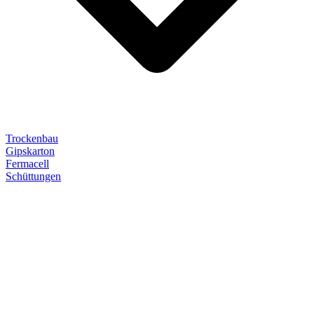
Trockenbau
Gipskarton
Fermacell
Schüttungen