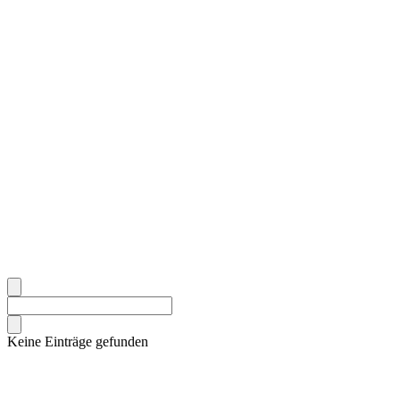
Keine Einträge gefunden