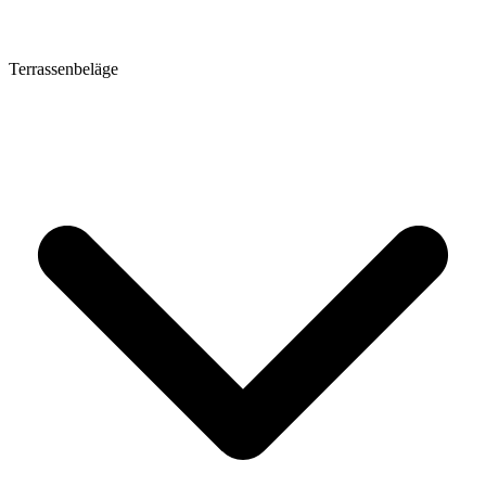
Terrassenbeläge