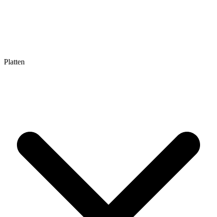
Platten