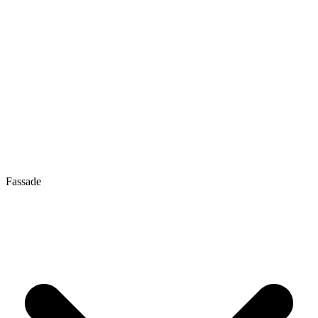
Fassade