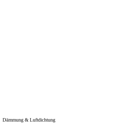
Dämmung & Luftdichtung