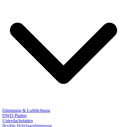
Dämmung & Luftdichtung
DWD Platten
Unterdachplatten
flexible Holzfaserdämmung