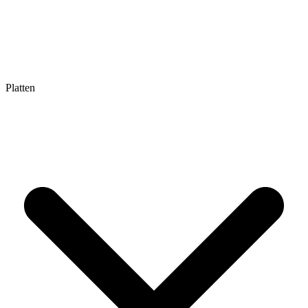
Platten