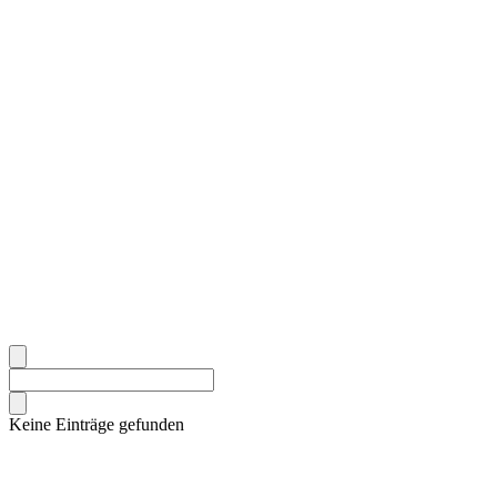
Keine Einträge gefunden