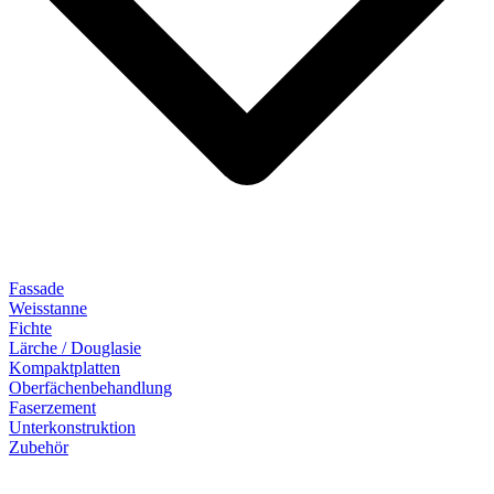
Fassade
Weisstanne
Fichte
Lärche / Douglasie
Kompaktplatten
Oberfächenbehandlung
Faserzement
Unterkonstruktion
Zubehör