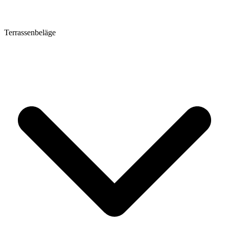
Terrassenbeläge