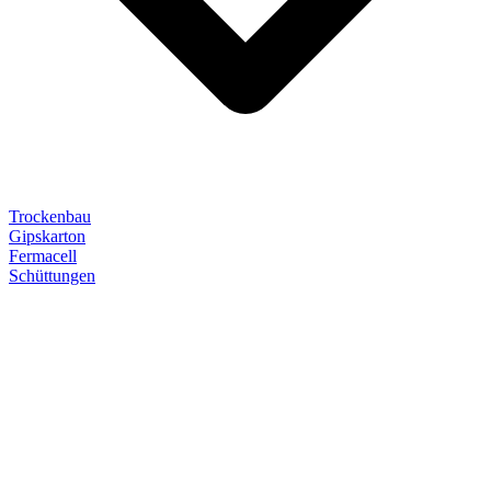
Trockenbau
Gipskarton
Fermacell
Schüttungen