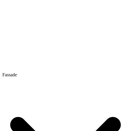
Fassade