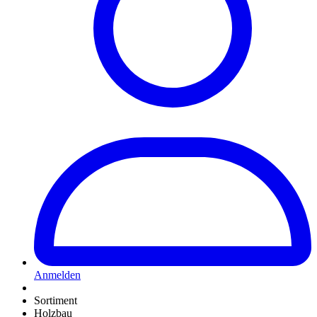
Anmelden
Sortiment
Holzbau