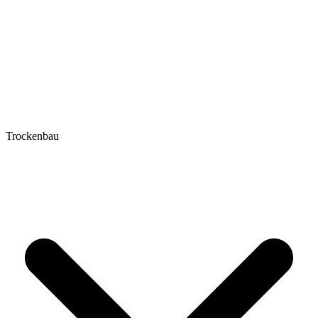
Trockenbau