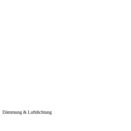
Dämmung & Luftdichtung