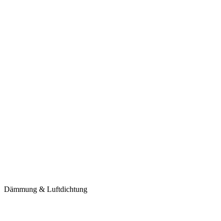
Dämmung & Luftdichtung