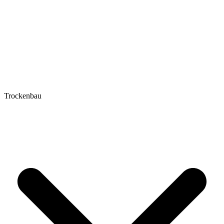
Trockenbau