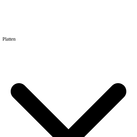
Platten