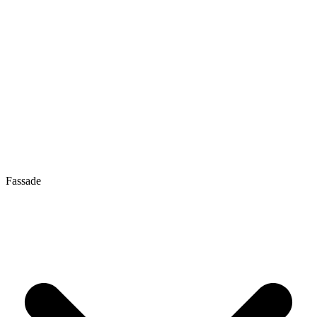
Fassade