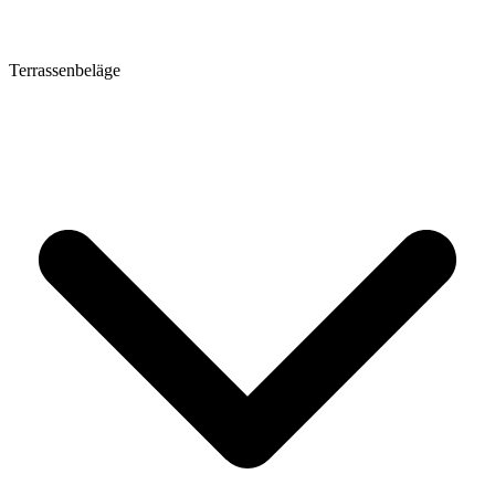
Terrassenbeläge