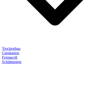
Trockenbau
Gipskarton
Fermacell
Schüttungen