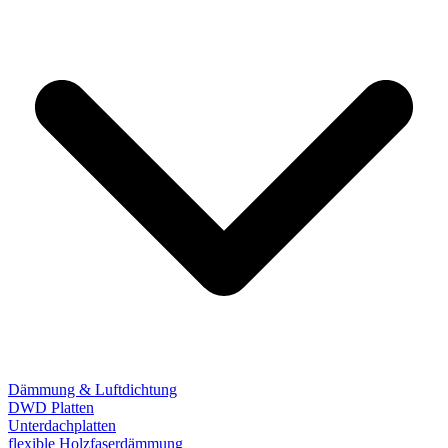
Dämmung & Luftdichtung
DWD Platten
Unterdachplatten
flexible Holzfaserdämmung