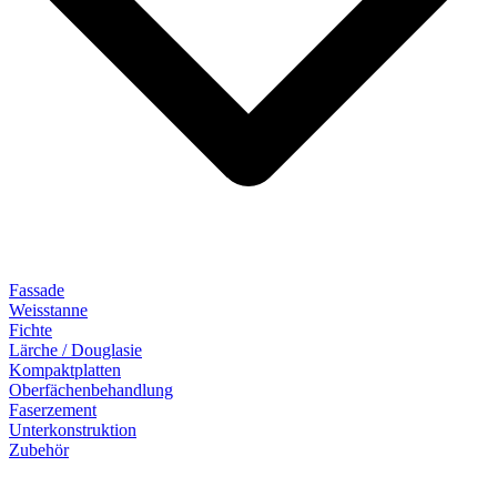
Fassade
Weisstanne
Fichte
Lärche / Douglasie
Kompaktplatten
Oberfächenbehandlung
Faserzement
Unterkonstruktion
Zubehör