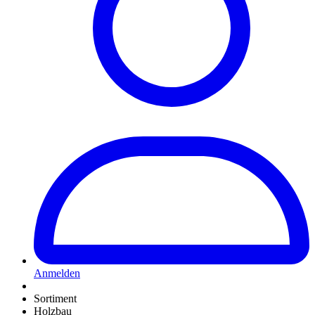
Anmelden
Sortiment
Holzbau