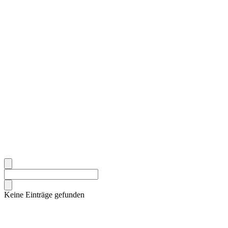
Keine Einträge gefunden