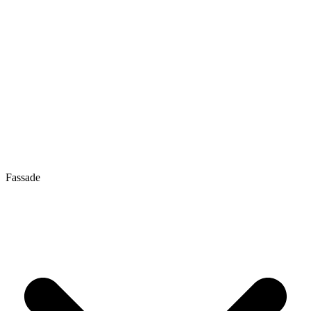
Fassade