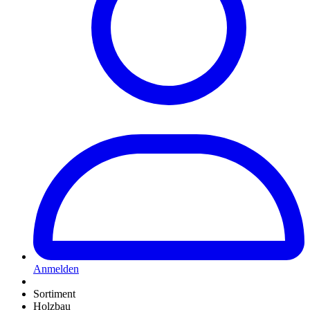
Anmelden
Sortiment
Holzbau