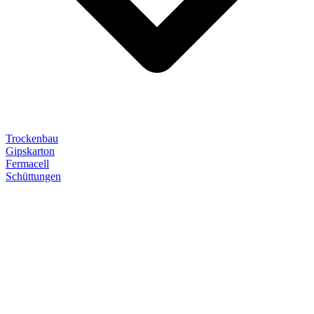
Trockenbau
Gipskarton
Fermacell
Schüttungen