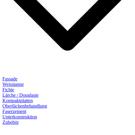
Fassade
Weisstanne
Fichte
Lärche / Douglasie
Kompaktplatten
Oberfächenbehandlung
Faserzement
Unterkonstruktion
Zubehör