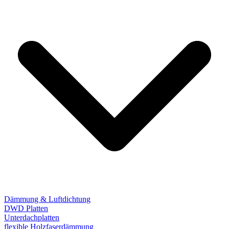
Dämmung & Luftdichtung
DWD Platten
Unterdachplatten
flexible Holzfaserdämmung