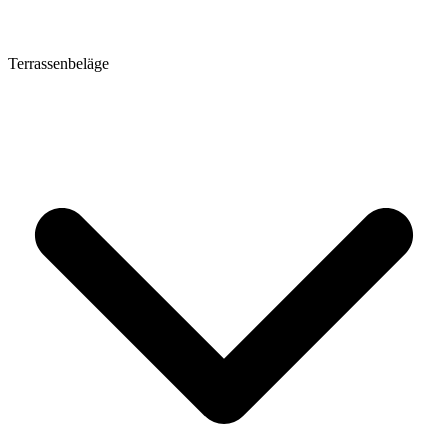
Terrassenbeläge