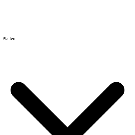
Platten