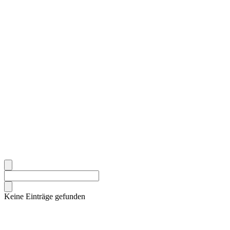
Keine Einträge gefunden