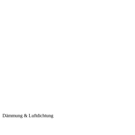
Dämmung & Luftdichtung