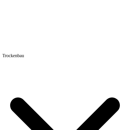
Trockenbau