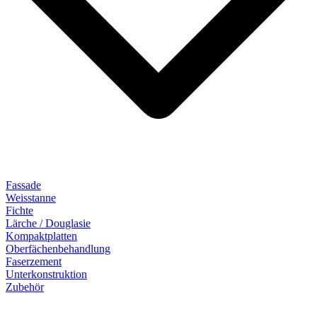
Fassade
Weisstanne
Fichte
Lärche / Douglasie
Kompaktplatten
Oberfächenbehandlung
Faserzement
Unterkonstruktion
Zubehör