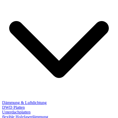
Dämmung & Luftdichtung
DWD Platten
Unterdachplatten
flexible Holzfaserdämmung