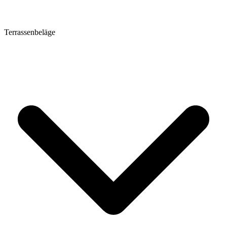
Terrassenbeläge