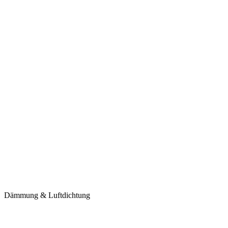
Dämmung & Luftdichtung