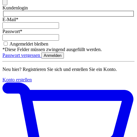
Kundenlogin
E-Mail*
Passwort*
Angemeldet bleiben
*Diese Felder müssen zwingend ausgefüllt werden.
Passwort vergessen
Neu hier? Registrieren Sie sich und erstellen Sie ein Konto.
Konto erstellen