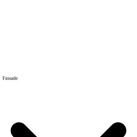
Fassade