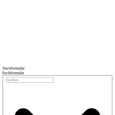
Suchformular
Suchformular