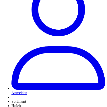
Anmelden
Sortiment
Holzbau