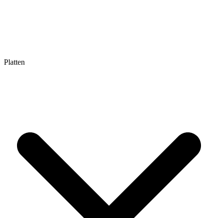
Platten