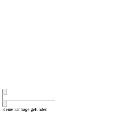
Keine Einträge gefunden