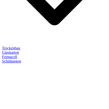
Trockenbau
Gipskarton
Fermacell
Schüttungen