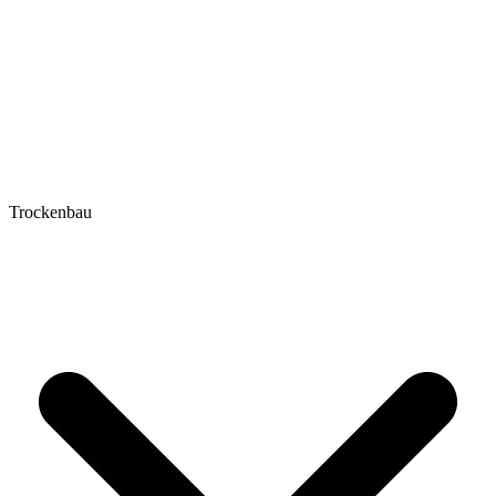
Trockenbau