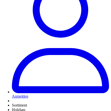
Anmelden
Sortiment
Holzbau