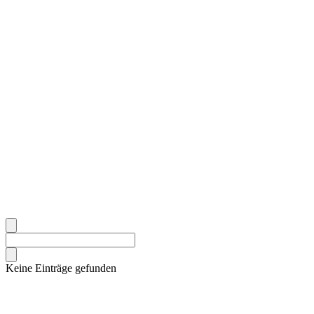
Keine Einträge gefunden