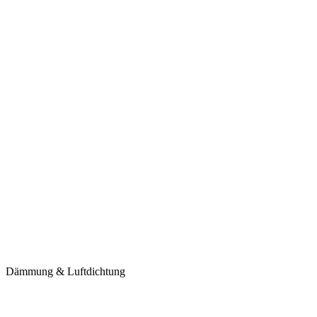
Dämmung & Luftdichtung