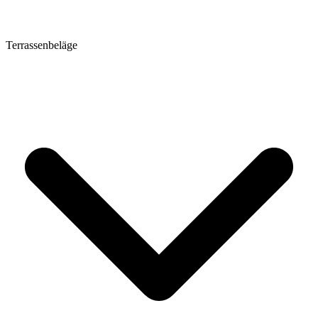
Terrassenbeläge