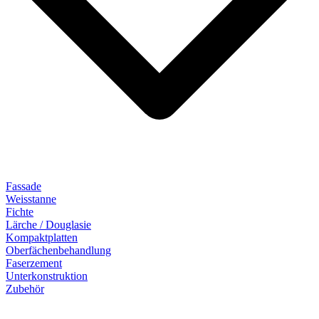
Fassade
Weisstanne
Fichte
Lärche / Douglasie
Kompaktplatten
Oberfächenbehandlung
Faserzement
Unterkonstruktion
Zubehör