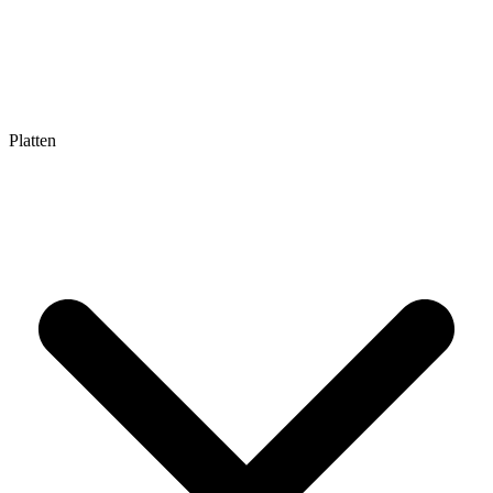
Platten