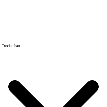
Trockenbau