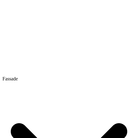
Fassade