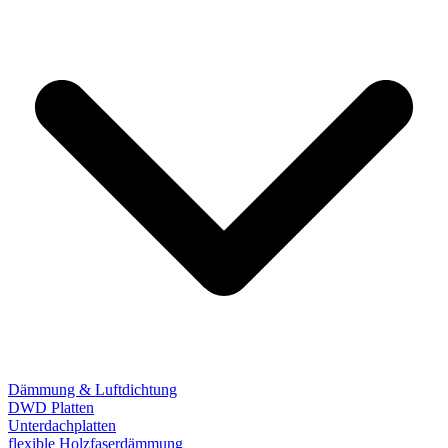
Dämmung & Luftdichtung
DWD Platten
Unterdachplatten
flexible Holzfaserdämmung