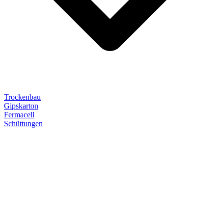
Trockenbau
Gipskarton
Fermacell
Schüttungen