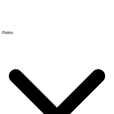
Platten