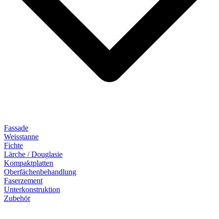
Fassade
Weisstanne
Fichte
Lärche / Douglasie
Kompaktplatten
Oberfächenbehandlung
Faserzement
Unterkonstruktion
Zubehör