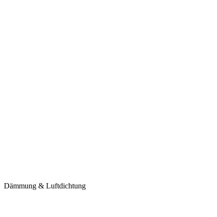
Dämmung & Luftdichtung