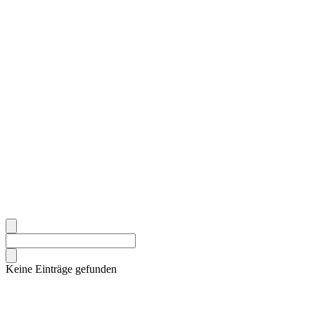
Keine Einträge gefunden