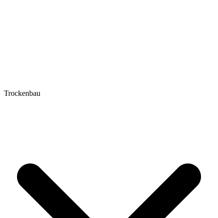
Trockenbau