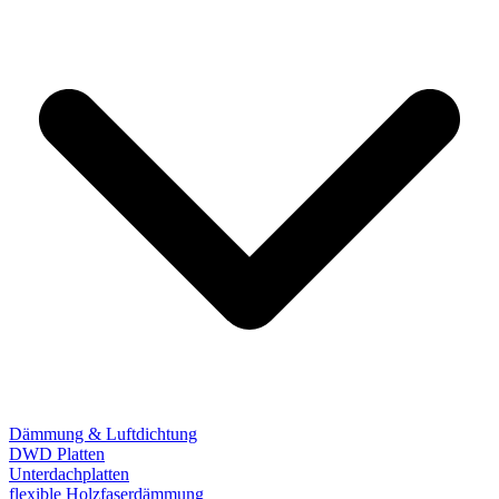
Dämmung & Luftdichtung
DWD Platten
Unterdachplatten
flexible Holzfaserdämmung