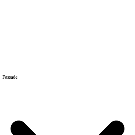
Fassade