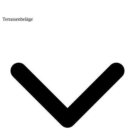
Terrassenbeläge