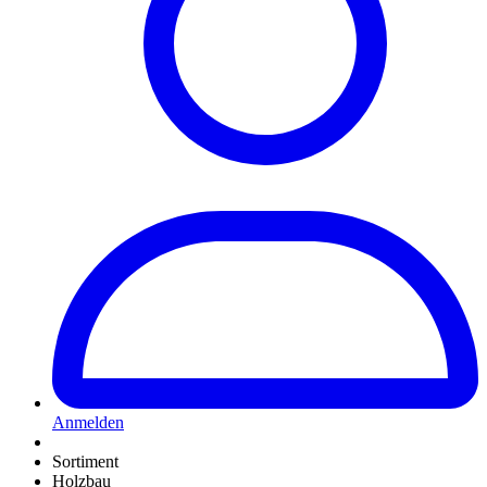
Anmelden
Sortiment
Holzbau