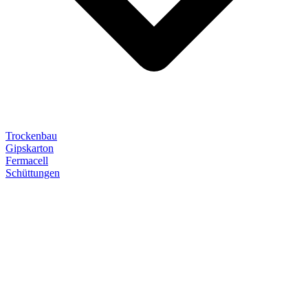
Trockenbau
Gipskarton
Fermacell
Schüttungen