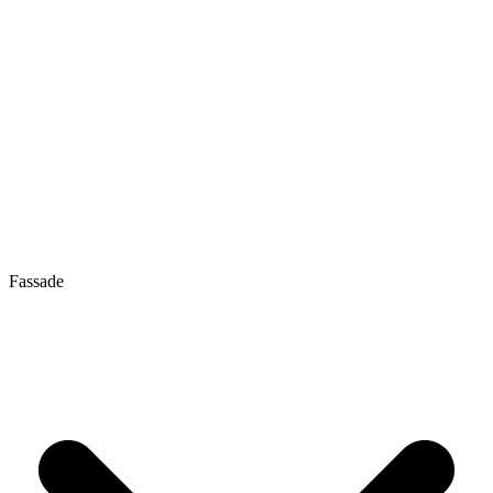
Fassade