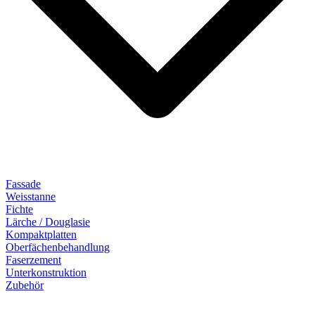
Fassade
Weisstanne
Fichte
Lärche / Douglasie
Kompaktplatten
Oberfächenbehandlung
Faserzement
Unterkonstruktion
Zubehör