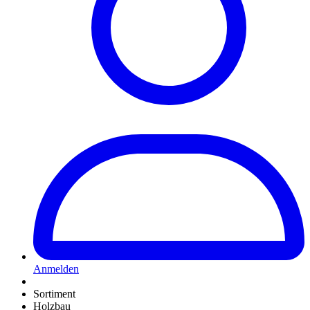
Anmelden
Sortiment
Holzbau