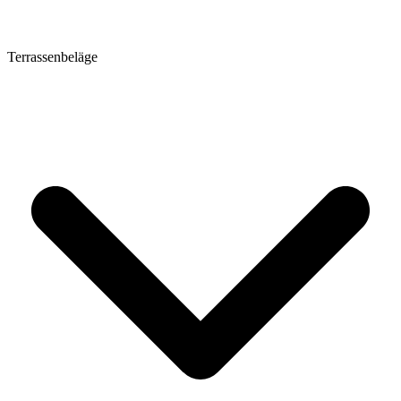
Terrassenbeläge