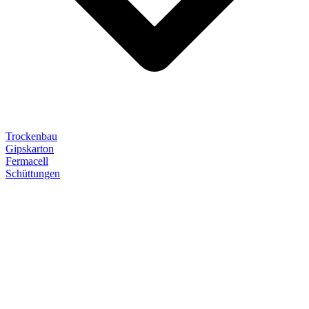
Trockenbau
Gipskarton
Fermacell
Schüttungen