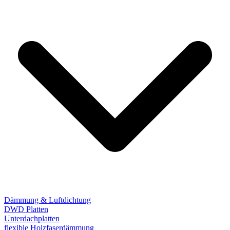
Dämmung & Luftdichtung
DWD Platten
Unterdachplatten
flexible Holzfaserdämmung