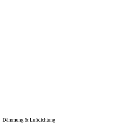
Dämmung & Luftdichtung