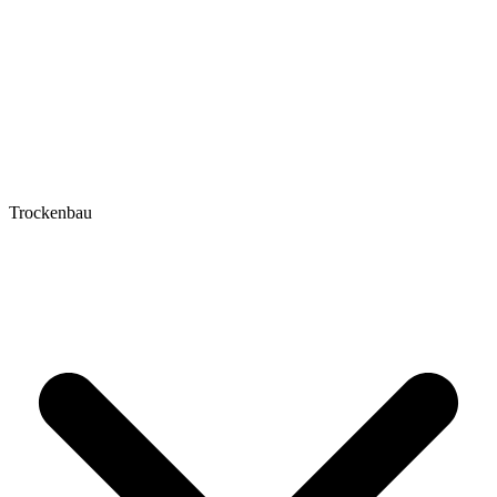
Trockenbau