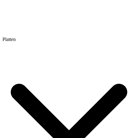
Platten