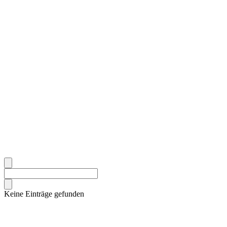
Keine Einträge gefunden