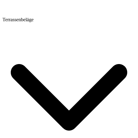
Terrassenbeläge