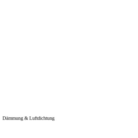
Dämmung & Luftdichtung