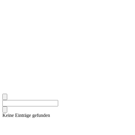
Keine Einträge gefunden