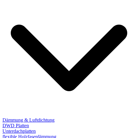
Dämmung & Luftdichtung
DWD Platten
Unterdachplatten
flexible Holzfaserdämmung