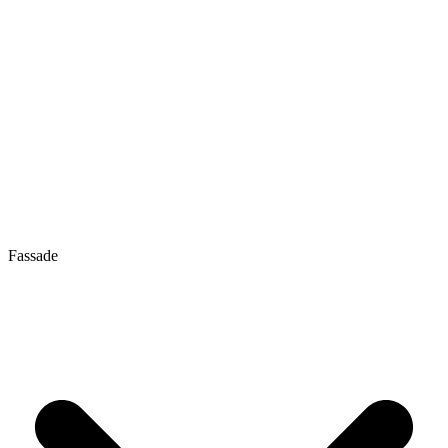
Fassade