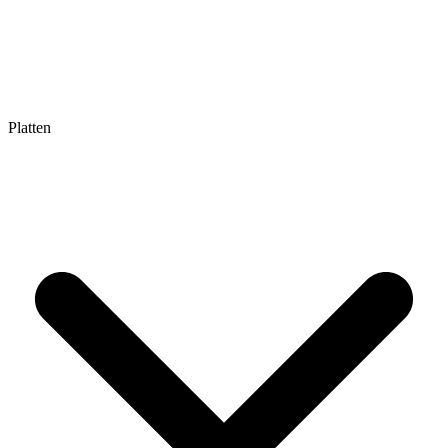
Platten