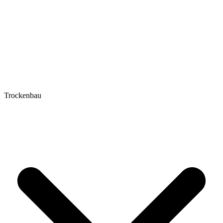
Trockenbau