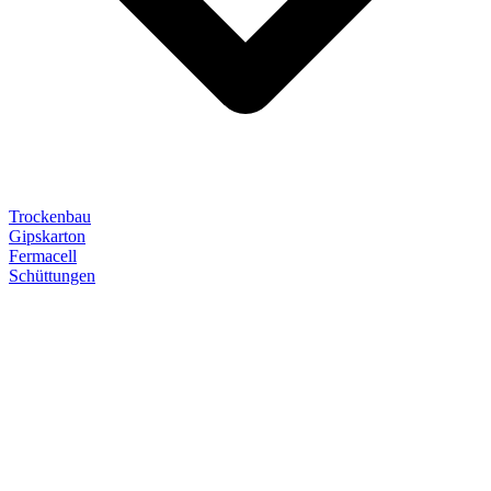
Trockenbau
Gipskarton
Fermacell
Schüttungen