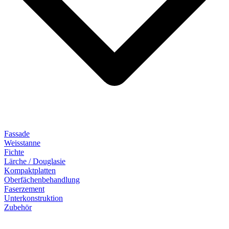
Fassade
Weisstanne
Fichte
Lärche / Douglasie
Kompaktplatten
Oberfächenbehandlung
Faserzement
Unterkonstruktion
Zubehör