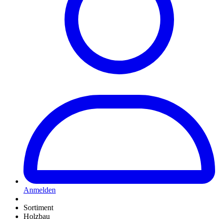
Anmelden
Sortiment
Holzbau