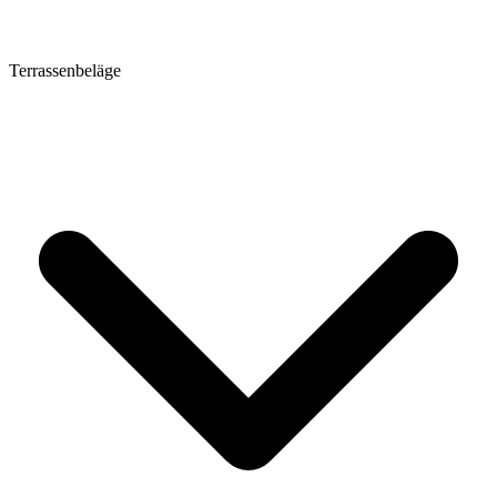
Terrassenbeläge