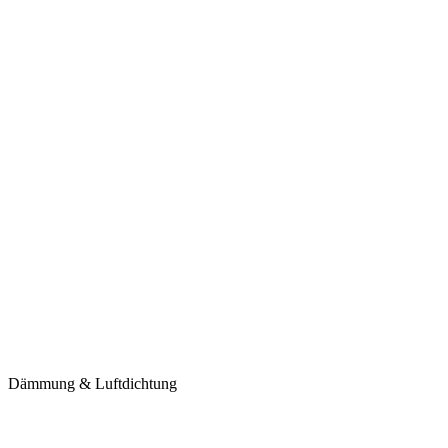
Dämmung & Luftdichtung