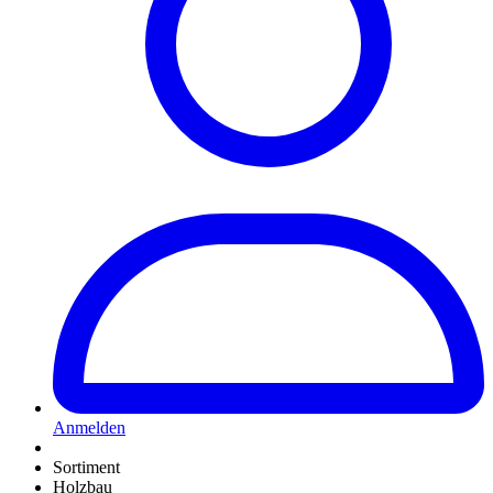
Anmelden
Sortiment
Holzbau