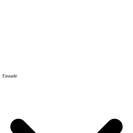
Fassade