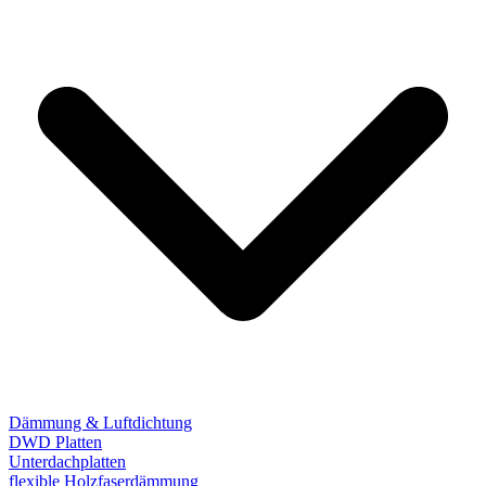
Dämmung & Luftdichtung
DWD Platten
Unterdachplatten
flexible Holzfaserdämmung