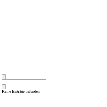
Keine Einträge gefunden