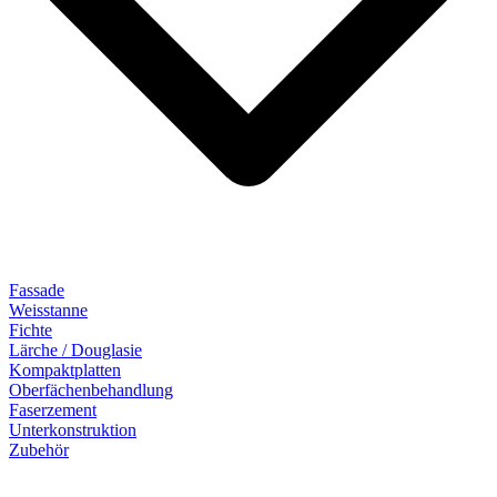
Fassade
Weisstanne
Fichte
Lärche / Douglasie
Kompaktplatten
Oberfächenbehandlung
Faserzement
Unterkonstruktion
Zubehör