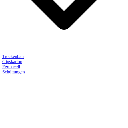
Trockenbau
Gipskarton
Fermacell
Schüttungen