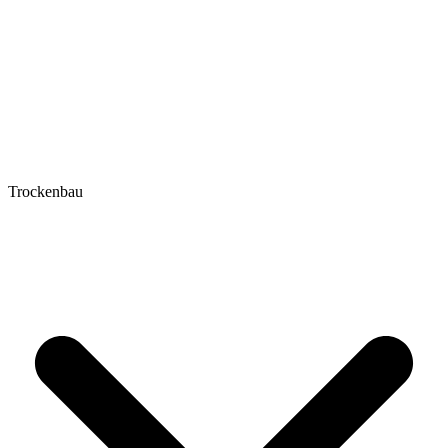
Trockenbau