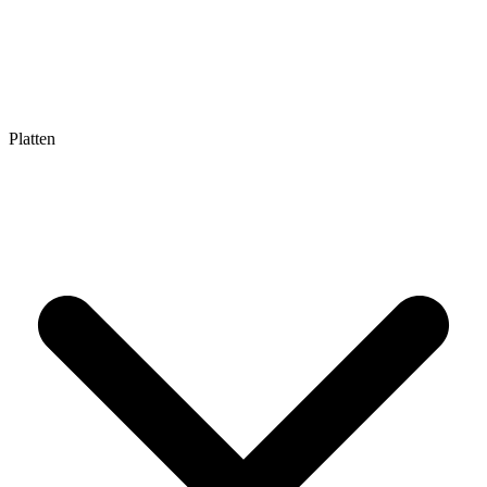
Platten