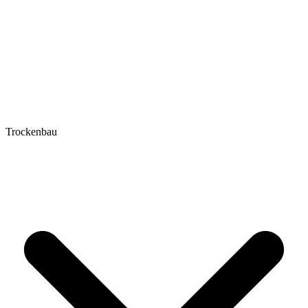
Trockenbau