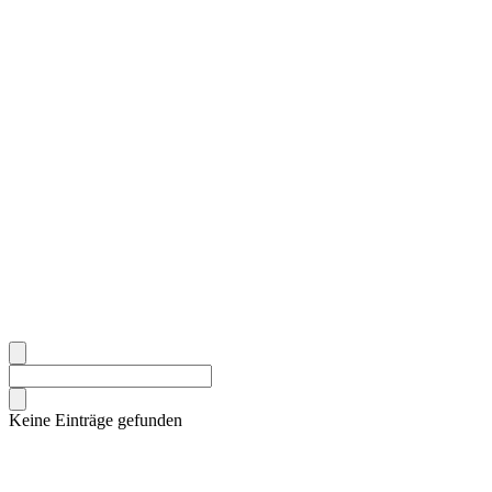
Keine Einträge gefunden