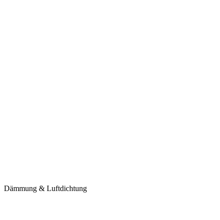
Dämmung & Luftdichtung