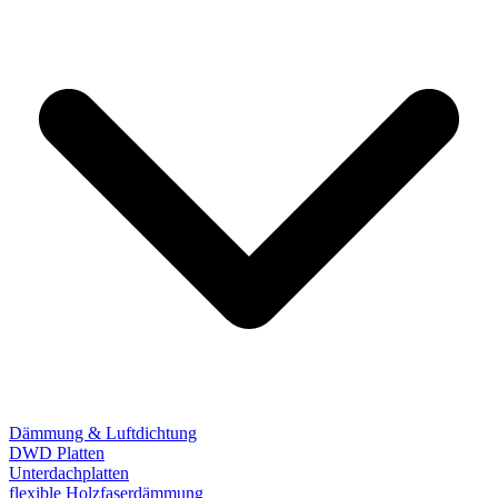
Dämmung & Luftdichtung
DWD Platten
Unterdachplatten
flexible Holzfaserdämmung