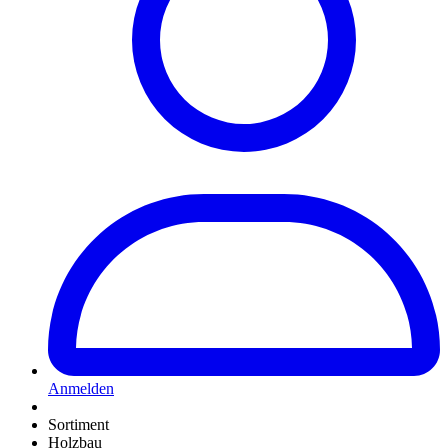
Anmelden
Sortiment
Holzbau