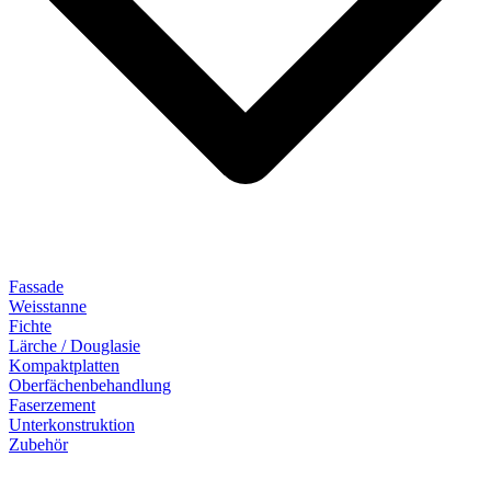
Fassade
Weisstanne
Fichte
Lärche / Douglasie
Kompaktplatten
Oberfächenbehandlung
Faserzement
Unterkonstruktion
Zubehör