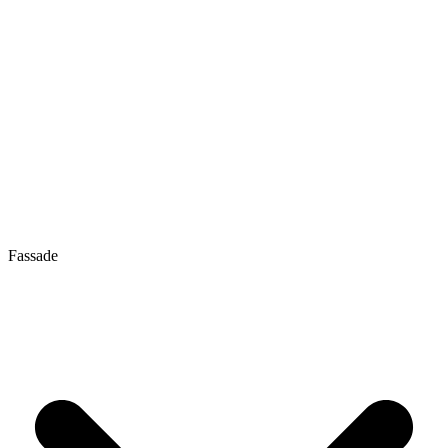
Fassade