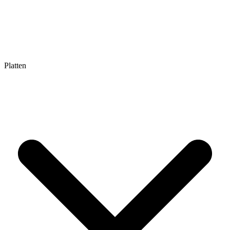
Platten