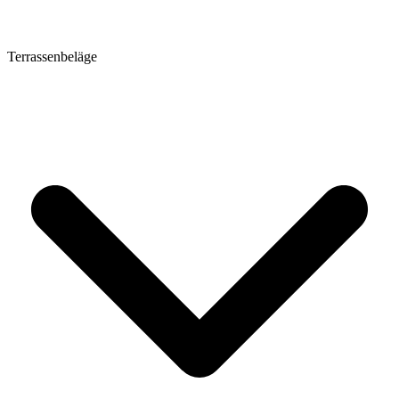
Terrassenbeläge