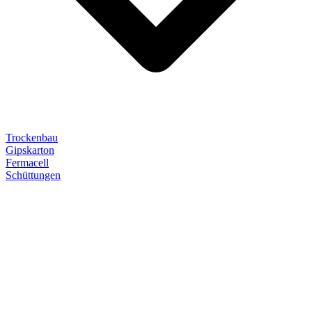
Trockenbau
Gipskarton
Fermacell
Schüttungen