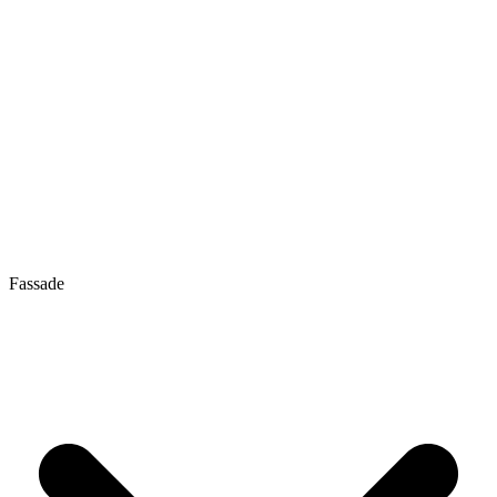
Fassade