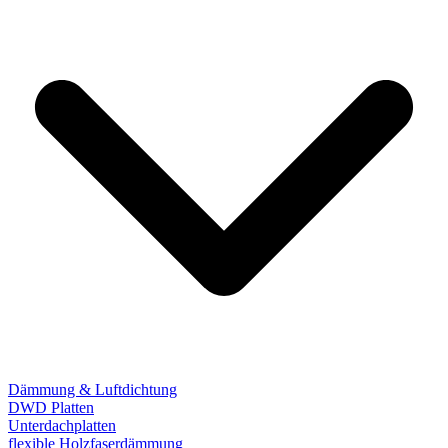
Dämmung & Luftdichtung
DWD Platten
Unterdachplatten
flexible Holzfaserdämmung