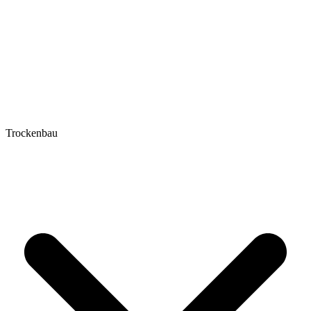
Trockenbau