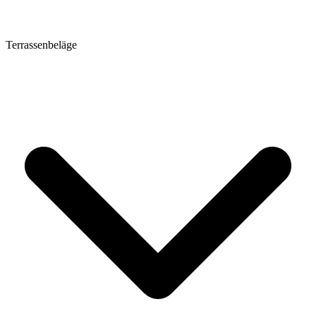
Terrassenbeläge