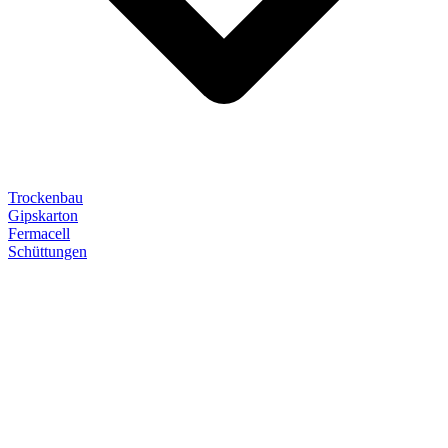
Trockenbau
Gipskarton
Fermacell
Schüttungen