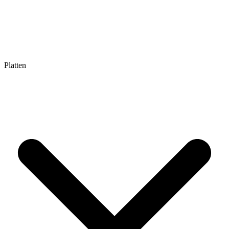
Platten