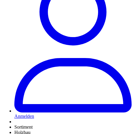
Anmelden
Sortiment
Holzbau