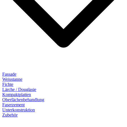
Fassade
Weisstanne
Fichte
Lärche / Douglasie
Kompaktplatten
Oberfächenbehandlung
Faserzement
Unterkonstruktion
Zubehör