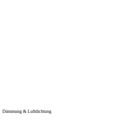
Dämmung & Luftdichtung