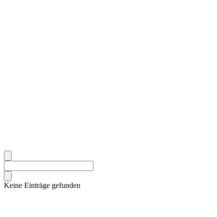
Keine Einträge gefunden