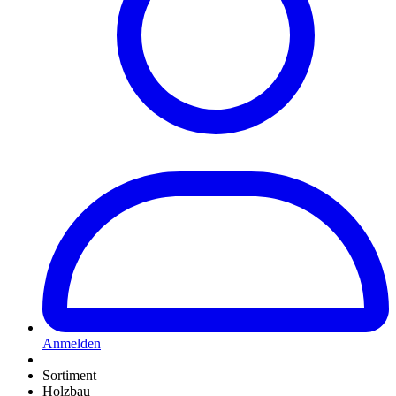
Anmelden
Sortiment
Holzbau