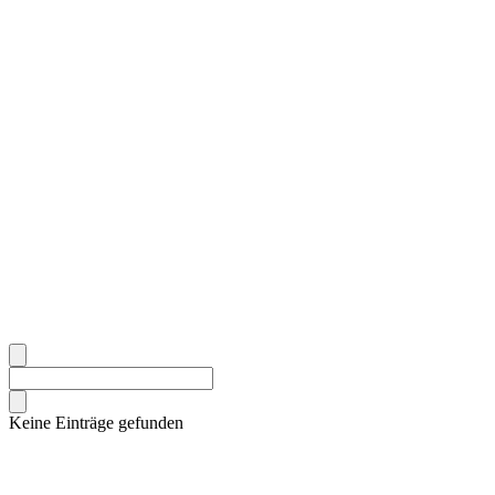
Keine Einträge gefunden