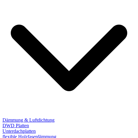
Dämmung & Luftdichtung
DWD Platten
Unterdachplatten
flexible Holzfaserdämmung