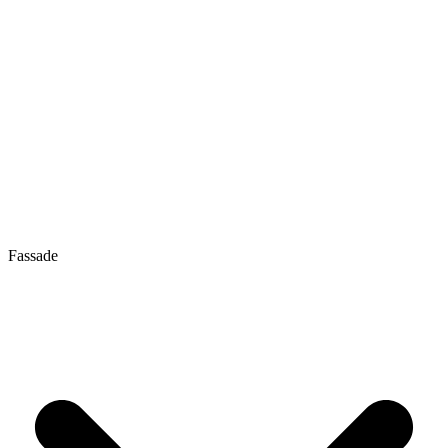
Fassade