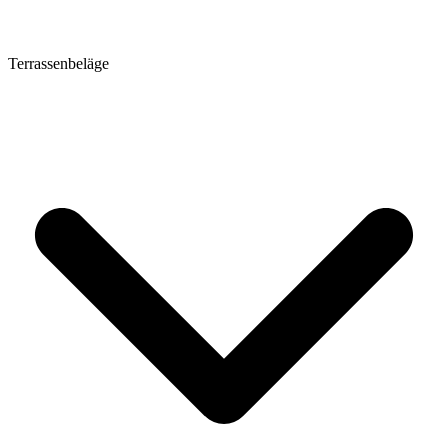
Terrassenbeläge