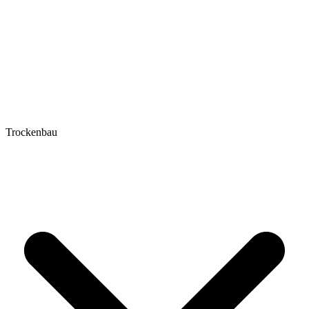
Trockenbau