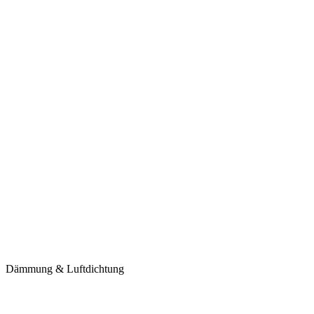
Dämmung & Luftdichtung