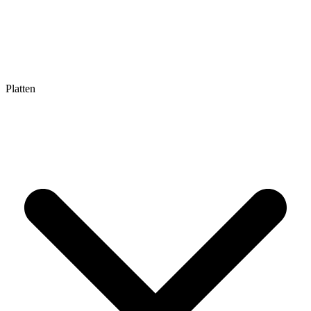
Platten