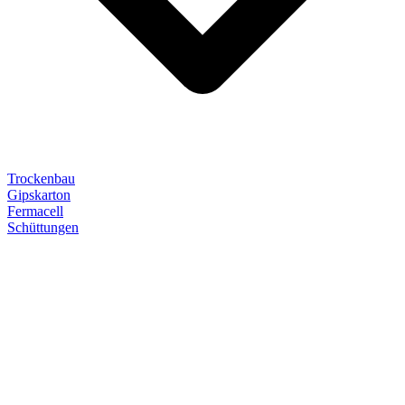
Trockenbau
Gipskarton
Fermacell
Schüttungen