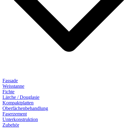
Fassade
Weisstanne
Fichte
Lärche / Douglasie
Kompaktplatten
Oberfächenbehandlung
Faserzement
Unterkonstruktion
Zubehör