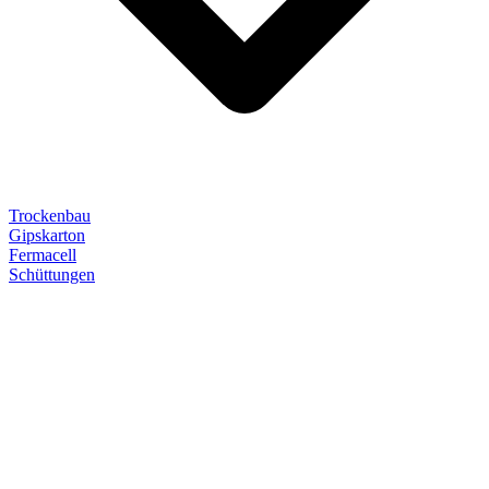
Trockenbau
Gipskarton
Fermacell
Schüttungen