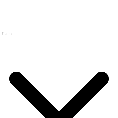
Platten