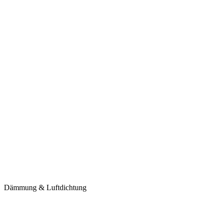
Dämmung & Luftdichtung