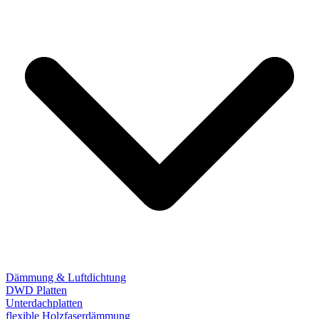
Dämmung & Luftdichtung
DWD Platten
Unterdachplatten
flexible Holzfaserdämmung