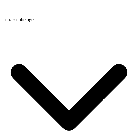
Terrassenbeläge