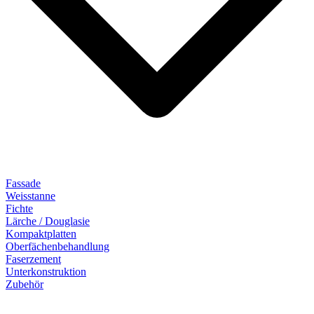
Fassade
Weisstanne
Fichte
Lärche / Douglasie
Kompaktplatten
Oberfächenbehandlung
Faserzement
Unterkonstruktion
Zubehör