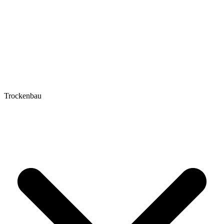
Trockenbau