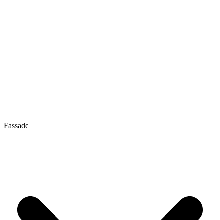
Fassade