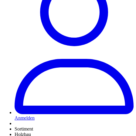
Anmelden
Sortiment
Holzbau