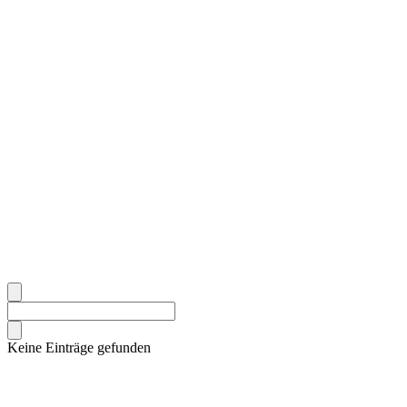
Keine Einträge gefunden